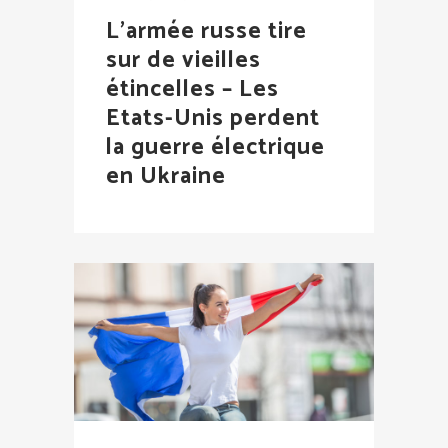
L’armée russe tire
sur de vieilles
étincelles – Les
Etats-Unis perdent
la guerre électrique
en Ukraine