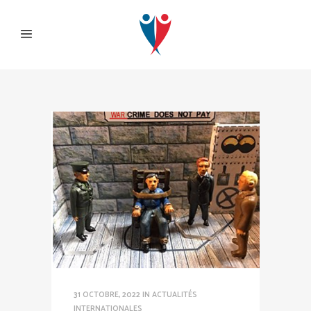
31 OCTOBRE, 2022
IN
ACTUALITÉS
INTERNATIONALES