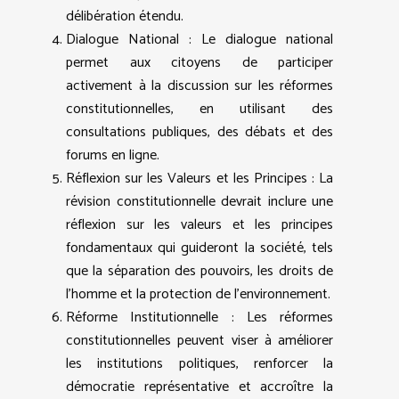
délibération étendu.
Dialogue National : Le dialogue national
permet aux citoyens de participer
activement à la discussion sur les réformes
constitutionnelles, en utilisant des
consultations publiques, des débats et des
forums en ligne.
Réflexion sur les Valeurs et les Principes : La
révision constitutionnelle devrait inclure une
réflexion sur les valeurs et les principes
fondamentaux qui guideront la société, tels
que la séparation des pouvoirs, les droits de
l’homme et la protection de l’environnement.
Réforme Institutionnelle : Les réformes
constitutionnelles peuvent viser à améliorer
les institutions politiques, renforcer la
démocratie représentative et accroître la