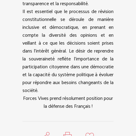
transparence et la responsabilité.
Il est essentiel que le processus de révision
constitutionnelle se déroule de manière
inclusive et démocratique, en prenant en
compte la diversité des opinions et en
veillant à ce que les décisions soient prises
dans l’intérêt général. Le désir de reprendre
la souveraineté reflète l’importance de la
participation citoyenne dans une démocratie
et la capacité du système politique à évoluer
pour répondre aux besoins changeants de la
société.
Forces Vives prend résolument position pour
la défense des Français !