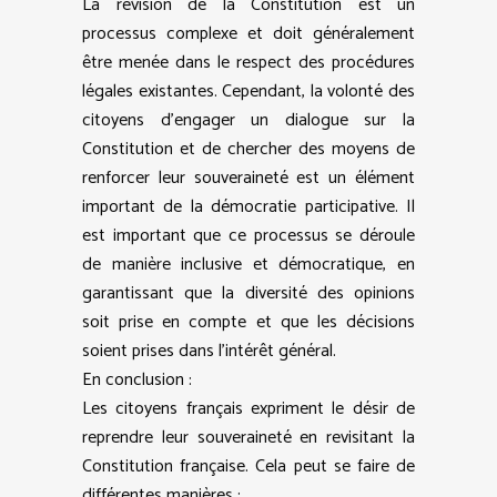
La révision de la Constitution est un
processus complexe et doit généralement
être menée dans le respect des procédures
légales existantes. Cependant, la volonté des
citoyens d’engager un dialogue sur la
Constitution et de chercher des moyens de
renforcer leur souveraineté est un élément
important de la démocratie participative. Il
est important que ce processus se déroule
de manière inclusive et démocratique, en
garantissant que la diversité des opinions
soit prise en compte et que les décisions
soient prises dans l’intérêt général.
En conclusion :
Les citoyens français expriment le désir de
reprendre leur souveraineté en revisitant la
Constitution française. Cela peut se faire de
différentes manières :