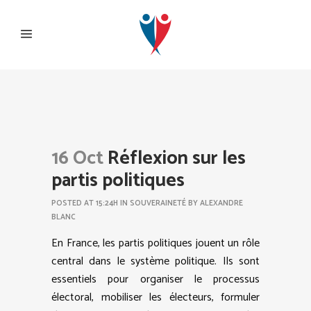
16 Oct
Réflexion sur les
partis politiques
POSTED AT 15:24H
IN
SOUVERAINETÉ
BY
ALEXANDRE
BLANC
En France, les partis politiques jouent un rôle
central dans le système politique. Ils sont
essentiels pour organiser le processus
électoral, mobiliser les électeurs, formuler