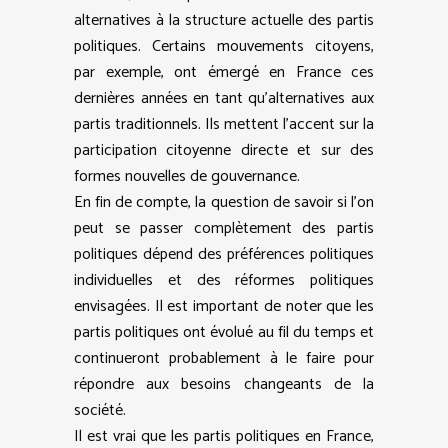
alternatives à la structure actuelle des partis
politiques. Certains mouvements citoyens,
par exemple, ont émergé en France ces
dernières années en tant qu’alternatives aux
partis traditionnels. Ils mettent l’accent sur la
participation citoyenne directe et sur des
formes nouvelles de gouvernance.
En fin de compte, la question de savoir si l’on
peut se passer complètement des partis
politiques dépend des préférences politiques
individuelles et des réformes politiques
envisagées. Il est important de noter que les
partis politiques ont évolué au fil du temps et
continueront probablement à le faire pour
répondre aux besoins changeants de la
société.
Il est vrai que les partis politiques en France,