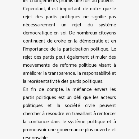
les changements promis une fois au pouvoir.
Cependant, il est important de noter que le
rejet des partis politiques ne signifie pas
nécessairement un rejet du système
démocratique en soi. De nombreux citoyens
continuent de croire en la démocratie et en
l’importance de la participation politique. Le
rejet des partis peut également stimuler des
mouvements de réforme politique visant à
améliorer la transparence, la responsabilité et
la représentativité des partis politiques.
En fin de compte, la méfiance envers les
partis politiques est un défi que les acteurs
politiques et la société civile peuvent
chercher à résoudre en travaillant à renforcer
la confiance dans le système politique et à
promouvoir une gouvernance plus ouverte et
responsable.