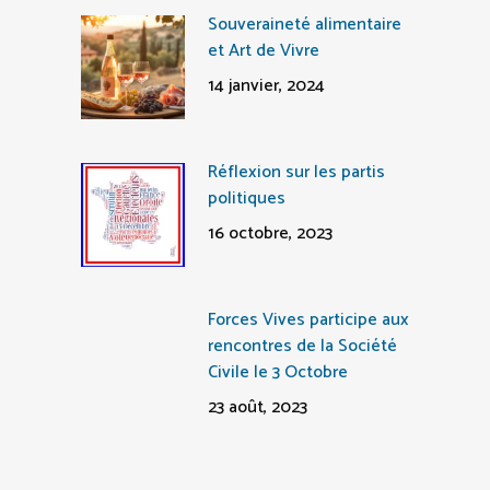
Souveraineté alimentaire
et Art de Vivre
14 janvier, 2024
Réflexion sur les partis
politiques
16 octobre, 2023
Forces Vives participe aux
rencontres de la Société
Civile le 3 Octobre
23 août, 2023