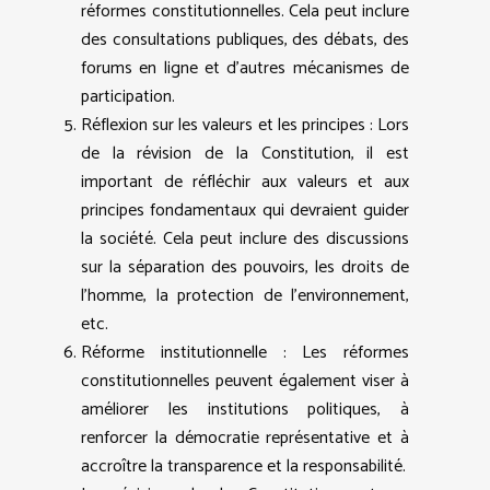
réformes constitutionnelles. Cela peut inclure
des consultations publiques, des débats, des
forums en ligne et d’autres mécanismes de
participation.
Réflexion sur les valeurs et les principes : Lors
de la révision de la Constitution, il est
important de réfléchir aux valeurs et aux
principes fondamentaux qui devraient guider
la société. Cela peut inclure des discussions
sur la séparation des pouvoirs, les droits de
l’homme, la protection de l’environnement,
etc.
Réforme institutionnelle : Les réformes
constitutionnelles peuvent également viser à
améliorer les institutions politiques, à
renforcer la démocratie représentative et à
accroître la transparence et la responsabilité.