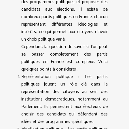
des programmes politiques et proposer des
candidats aux élections. Il existe de
nombreux partis politiques en France, chacun
représentant différentes idéologies et
intérêts, ce qui permet aux citoyens d’avoir
un choix politique varié.
Cependant, la question de savoir si l’on peut
se passer complètement des partis
politiques en France est complexe. Voici
quelques points à considérer :
Représentation politique : Les partis
politiques jouent un rôle clé dans la
représentation des citoyens au sein des
institutions démocratiques, notamment au
Parlement. Ils permettent aux électeurs de
choisir des candidats qui défendent des
idées et des programmes spécifiques.