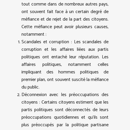
tout comme dans de nombreux autres pays,
ont souvent fait face à un certain degré de
méfiance et de rejet de la part des citoyens.
Cette méfiance peut avoir plusieurs causes,
notamment :
Scandales et corruption : Les scandales de
corruption et les affaires liées aux partis
politiques ont entaché leur réputation. Les
affaires politiques, notamment celles
impliquant des hommes politiques de
premier plan, ont souvent suscité la méfiance
du public.
Déconnexion avec les préoccupations des
citoyens : Certains citoyens estiment que les
partis politiques sont déconnectés de leurs
préoccupations quotidiennes et qu’ils sont
plus préoccupés par la politique partisane