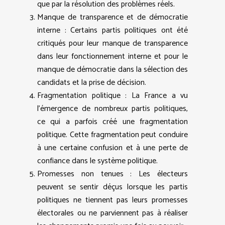
que par la résolution des problèmes réels.
Manque de transparence et de démocratie
interne : Certains partis politiques ont été
critiqués pour leur manque de transparence
dans leur fonctionnement interne et pour le
manque de démocratie dans la sélection des
candidats et la prise de décision.
Fragmentation politique : La France a vu
l’émergence de nombreux partis politiques,
ce qui a parfois créé une fragmentation
politique. Cette fragmentation peut conduire
à une certaine confusion et à une perte de
confiance dans le système politique.
Promesses non tenues : Les électeurs
peuvent se sentir déçus lorsque les partis
politiques ne tiennent pas leurs promesses
électorales ou ne parviennent pas à réaliser