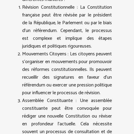
Révision Constitutionnelle : La Constitution
française peut être révisée par le président
de la République, le Parlement ou par le biais
d’un référendum. Cependant, le processus
est complexe et implique des étapes
juridiques et politiques rigoureuses.
Mouvements Citoyens : Les citoyens peuvent
s’organiser en mouvements pour promouvoir
des réformes constitutionnelles. Ils peuvent
recueillir des signatures en faveur d’un
référendum ou exercer une pression politique
pour influencer le processus de révision.
Assemblée Constituante : Une assemblée
constituante peut être convoquée pour
rédiger une nouvelle Constitution ou réviser
en profondeur l’actuelle. Cela nécessite
souvent un processus de consultation et de