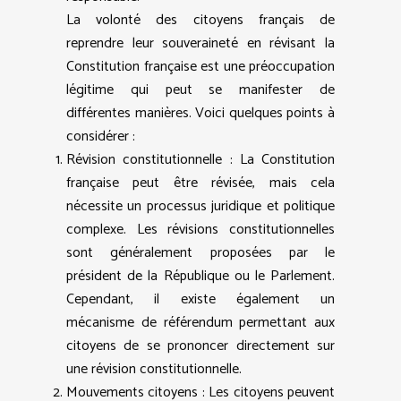
La volonté des citoyens français de
reprendre leur souveraineté en révisant la
Constitution française est une préoccupation
légitime qui peut se manifester de
différentes manières. Voici quelques points à
considérer :
Révision constitutionnelle : La Constitution
française peut être révisée, mais cela
nécessite un processus juridique et politique
complexe. Les révisions constitutionnelles
sont généralement proposées par le
président de la République ou le Parlement.
Cependant, il existe également un
mécanisme de référendum permettant aux
citoyens de se prononcer directement sur
une révision constitutionnelle.
Mouvements citoyens : Les citoyens peuvent