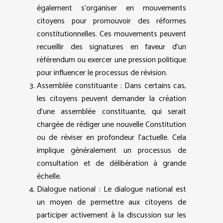
également s’organiser en mouvements
citoyens pour promouvoir des réformes
constitutionnelles. Ces mouvements peuvent
recueillir des signatures en faveur d’un
référendum ou exercer une pression politique
pour influencer le processus de révision.
Assemblée constituante : Dans certains cas,
les citoyens peuvent demander la création
d’une assemblée constituante, qui serait
chargée de rédiger une nouvelle Constitution
ou de réviser en profondeur l’actuelle. Cela
implique généralement un processus de
consultation et de délibération à grande
échelle.
Dialogue national : Le dialogue national est
un moyen de permettre aux citoyens de
participer activement à la discussion sur les