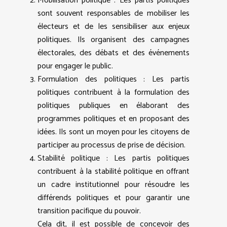
Mobilisation politique : Les partis politiques
sont souvent responsables de mobiliser les
électeurs et de les sensibiliser aux enjeux
politiques. Ils organisent des campagnes
électorales, des débats et des événements
pour engager le public.
Formulation des politiques : Les partis
politiques contribuent à la formulation des
politiques publiques en élaborant des
programmes politiques et en proposant des
idées. Ils sont un moyen pour les citoyens de
participer au processus de prise de décision.
Stabilité politique : Les partis politiques
contribuent à la stabilité politique en offrant
un cadre institutionnel pour résoudre les
différends politiques et pour garantir une
transition pacifique du pouvoir.
Cela dit, il est possible de concevoir des