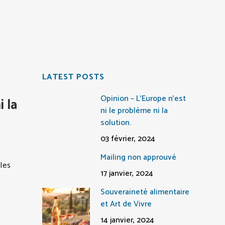
LATEST POSTS
Opinion – L’Europe n’est
 la
ni le problème ni la
solution.
03 février, 2024
Mailing non approuvé
les
17 janvier, 2024
Souveraineté alimentaire
et Art de Vivre
14 janvier, 2024