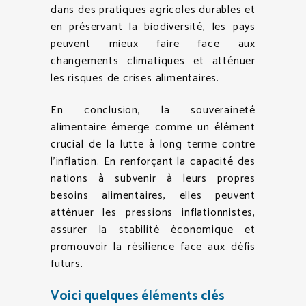
dans des pratiques agricoles durables et
en préservant la biodiversité, les pays
peuvent mieux faire face aux
changements climatiques et atténuer
les risques de crises alimentaires.
En conclusion, la souveraineté
alimentaire émerge comme un élément
crucial de la lutte à long terme contre
l’inflation. En renforçant la capacité des
nations à subvenir à leurs propres
besoins alimentaires, elles peuvent
atténuer les pressions inflationnistes,
assurer la stabilité économique et
promouvoir la résilience face aux défis
futurs.
Voici quelques éléments clés