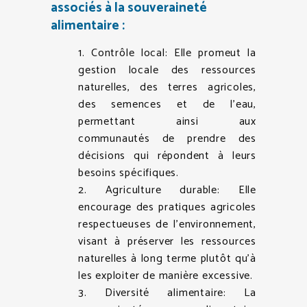
associés à la souveraineté
alimentaire :
1. Contrôle local: Elle promeut la
gestion locale des ressources
naturelles, des terres agricoles,
des semences et de l’eau,
permettant ainsi aux
communautés de prendre des
décisions qui répondent à leurs
besoins spécifiques.
2. Agriculture durable: Elle
encourage des pratiques agricoles
respectueuses de l’environnement,
visant à préserver les ressources
naturelles à long terme plutôt qu’à
les exploiter de manière excessive.
3. Diversité alimentaire: La