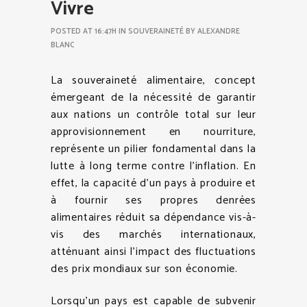
Vivre
POSTED AT 16:47H
IN
SOUVERAINETÉ
BY
ALEXANDRE
BLANC
La souveraineté alimentaire, concept
émergeant de la nécessité de garantir
aux nations un contrôle total sur leur
approvisionnement en nourriture,
représente un pilier fondamental dans la
lutte à long terme contre l’inflation. En
effet, la capacité d’un pays à produire et
à fournir ses propres denrées
alimentaires réduit sa dépendance vis-à-
vis des marchés internationaux,
atténuant ainsi l’impact des fluctuations
des prix mondiaux sur son économie.
Lorsqu’un pays est capable de subvenir