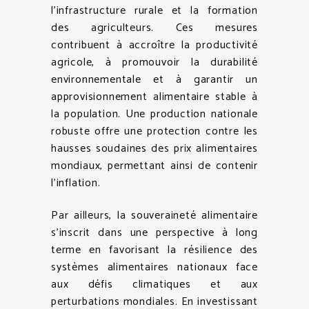
l’infrastructure rurale et la formation
des agriculteurs. Ces mesures
contribuent à accroître la productivité
agricole, à promouvoir la durabilité
environnementale et à garantir un
approvisionnement alimentaire stable à
la population. Une production nationale
robuste offre une protection contre les
hausses soudaines des prix alimentaires
mondiaux, permettant ainsi de contenir
l’inflation.
Par ailleurs, la souveraineté alimentaire
s’inscrit dans une perspective à long
terme en favorisant la résilience des
systèmes alimentaires nationaux face
aux défis climatiques et aux
perturbations mondiales. En investissant