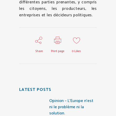
différentes parties prenantes, y compris
les citoyens, les producteurs, les
entreprises et les décideurs politiques.
Share
Print page
0
Likes
LATEST POSTS
Opinion – L’Europe n’est
ni le problème ni la
solution.