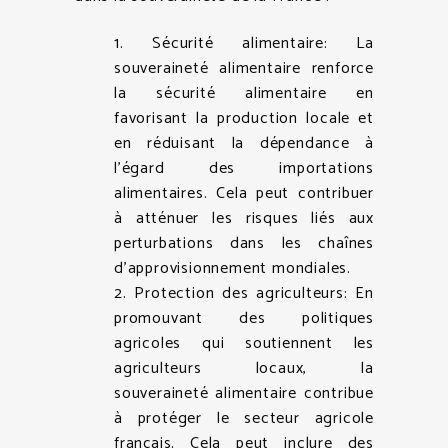
1. Sécurité alimentaire: La
souveraineté alimentaire renforce
la sécurité alimentaire en
favorisant la production locale et
en réduisant la dépendance à
l’égard des importations
alimentaires. Cela peut contribuer
à atténuer les risques liés aux
perturbations dans les chaînes
d’approvisionnement mondiales.
2. Protection des agriculteurs: En
promouvant des politiques
agricoles qui soutiennent les
agriculteurs locaux, la
souveraineté alimentaire contribue
à protéger le secteur agricole
français. Cela peut inclure des