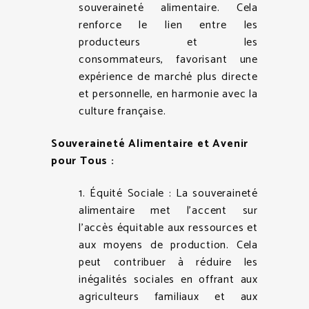
souveraineté alimentaire. Cela
renforce le lien entre les
producteurs et les
consommateurs, favorisant une
expérience de marché plus directe
et personnelle, en harmonie avec la
culture française.
Souveraineté Alimentaire et Avenir
pour Tous :
1. Équité Sociale : La souveraineté
alimentaire met l’accent sur
l’accès équitable aux ressources et
aux moyens de production. Cela
peut contribuer à réduire les
inégalités sociales en offrant aux
agriculteurs familiaux et aux