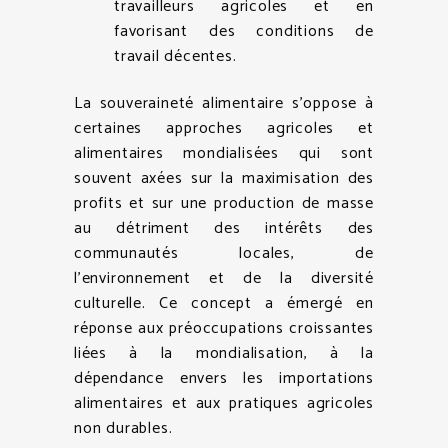
travailleurs agricoles et en
favorisant des conditions de
travail décentes.
La souveraineté alimentaire s’oppose à
certaines approches agricoles et
alimentaires mondialisées qui sont
souvent axées sur la maximisation des
profits et sur une production de masse
au détriment des intérêts des
communautés locales, de
l’environnement et de la diversité
culturelle. Ce concept a émergé en
réponse aux préoccupations croissantes
liées à la mondialisation, à la
dépendance envers les importations
alimentaires et aux pratiques agricoles
non durables.