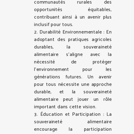
communautés rurales des
opportunités équitables,
contribuant ainsi à un avenir plus
inclusif pour tous.
2. Durabilité Environnementale : En
adoptant des pratiques agricoles
durables, la souveraineté
alimentaire s’aligne avec la
nécessité de protéger
l’environnement pour les
générations futures. Un avenir
pour tous nécessite une approche
durable, et la souveraineté
alimentaire peut jouer un rôle
important dans cette vision.
3. Éducation et Participation : La
souveraineté alimentaire
encourage la participation