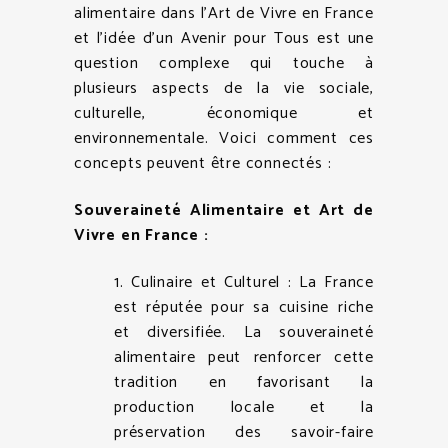
alimentaire dans l’Art de Vivre en France
et l’idée d’un Avenir pour Tous est une
question complexe qui touche à
plusieurs aspects de la vie sociale,
culturelle, économique et
environnementale. Voici comment ces
concepts peuvent être connectés :
Souveraineté Alimentaire et Art de
Vivre en France :
1. Culinaire et Culturel : La France
est réputée pour sa cuisine riche
et diversifiée. La souveraineté
alimentaire peut renforcer cette
tradition en favorisant la
production locale et la
préservation des savoir-faire