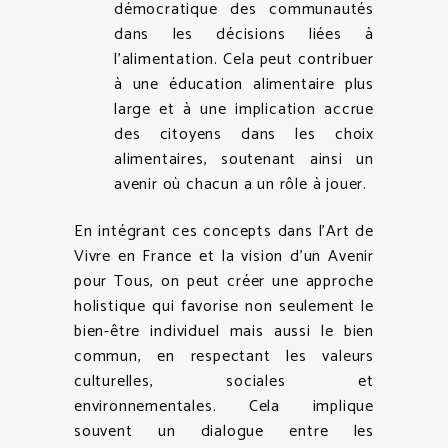
démocratique des communautés
dans les décisions liées à
l’alimentation. Cela peut contribuer
à une éducation alimentaire plus
large et à une implication accrue
des citoyens dans les choix
alimentaires, soutenant ainsi un
avenir où chacun a un rôle à jouer.
En intégrant ces concepts dans l’Art de
Vivre en France et la vision d’un Avenir
pour Tous, on peut créer une approche
holistique qui favorise non seulement le
bien-être individuel mais aussi le bien
commun, en respectant les valeurs
culturelles, sociales et
environnementales. Cela implique
souvent un dialogue entre les