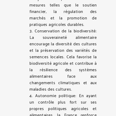
mesures telles que le soutien
financier, la régulation des
marchés et la promotion de
pratiques agricoles durables.
3. Conservation de la biodiversité:
La souveraineté alimentaire
encourage la diversité des cultures
et la préservation des variétés de
semences locales. Cela favorise la
biodiversité agricole et contribue à
la résilience des systèmes
alimentaires face aux
changements climatiques et aux
maladies des cultures.
4. Autonomie politique: En ayant
un contrôle plus fort sur ses
propres politiques agricoles et
alimentaires, la France renforce