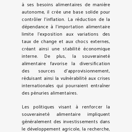
à ses besoins alimentaires de manière
autonome, il crée une base solide pour
contrôler l’inflation. La réduction de la
dépendance à l’importation alimentaire
limite l’exposition aux variations des
taux de change et aux chocs externes,
créant ainsi une stabilité économique
interne. De plus, la souveraineté
alimentaire favorise la diversification
des sources d’approvisionnement,
réduisant ainsi la vulnérabilité aux crises
internationales qui pourraient entraîner
des pénuries alimentaires.
Les politiques visant à renforcer la
souveraineté alimentaire impliquent
généralement des investissements dans
le développement agricole, la recherche,