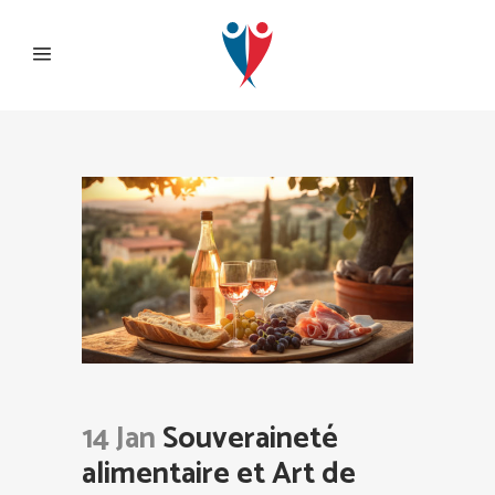
14 Jan
Souveraineté
alimentaire et Art de