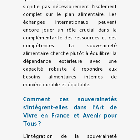
signifie pas nécessairement l’isolement
complet sur le plan alimentaire. Les
échanges internationaux peuvent
encore jouer un rôle crucial dans la
complémentarité des ressources et des
compétences. La souveraineté
alimentaire cherche plutôt à équilibrer la
dépendance extérieure avec une
capacité robuste à répondre aux
besoins alimentaires internes de
manière durable et équitable.
Comment ces souverainetés
s’intègrent-elles dans l’Art de
Vivre en France et Avenir pour
Tous ?
L’intégration de la souveraineté