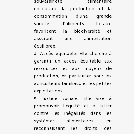
souveraineté alimentaire
encourage la production et la
consommation d’une grande
variété d’aliments locaux,
favorisant la biodiversité et
assurant une alimentation
équilibrée.
4. Accès équitable: Elle cherche à
garantir un accès équitable aux
ressources et aux moyens de
production, en particulier pour les
agriculteurs familiaux et les petites
exploitations.
5. Justice sociale: Elle vise à
promouvoir l’équité et à lutter
contre les inégalités dans les
systèmes alimentaires, en
reconnaissant les droits des