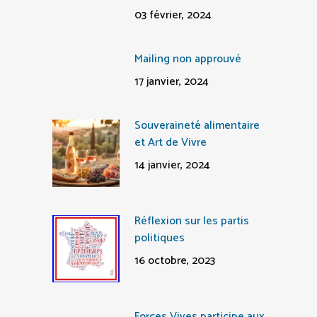
03 février, 2024
Mailing non approuvé
17 janvier, 2024
Souveraineté alimentaire
et Art de Vivre
14 janvier, 2024
Réflexion sur les partis
politiques
16 octobre, 2023
Forces Vives participe aux