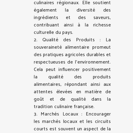
culinaires régionaux. Elle soutient
également la diversité des
ingrédients et des saveurs,
contribuant ainsi à la richesse
culturelle du pays.
2. Qualité des Produits : La
souveraineté alimentaire promeut
des pratiques agricoles durables et
respectueuses de l’environnement.
Cela peut influencer positivement
la qualité des produits
alimentaires, répondant ainsi aux
attentes élevées en matière de
goût et de qualité dans la
tradition culinaire française.
3. Marchés Locaux : Encourager
les marchés locaux et les circuits
courts est souvent un aspect de la