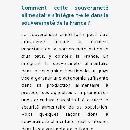
Comment cette souveraineté
alimentaire s’intègre t-elle dans la
souveraineté de la France ?
La souveraineté alimentaire peut être
considérée comme un élément
important de la souveraineté nationale
d’un pays, y compris la France. En
intégrant la souveraineté alimentaire
dans la souveraineté nationale, un pays
vise à garantir une autonomie suffisante
dans sa production alimentaire, à
protéger ses agriculteurs, à promouvoir
une agriculture durable et à assurer la
sécurité alimentaire de sa population.
Voici quelques façons dont la
souveraineté alimentaire peut s’intégrer
dans la souveraineté de la France :